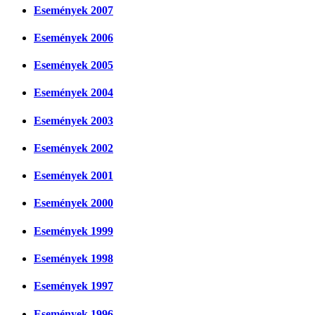
Események 2007
Események 2006
Események 2005
Események 2004
Események 2003
Események 2002
Események 2001
Események 2000
Események 1999
Események 1998
Események 1997
Események 1996