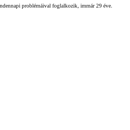
indennapi problémáival foglalkozik, immár 29 éve.