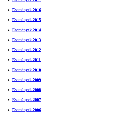
Események 2016
Események 2015
Események 2014
Események 2013
Események 2012
Események 2011
Események 2010
Események 2009
Események 2008
Események 2007
Események 2006