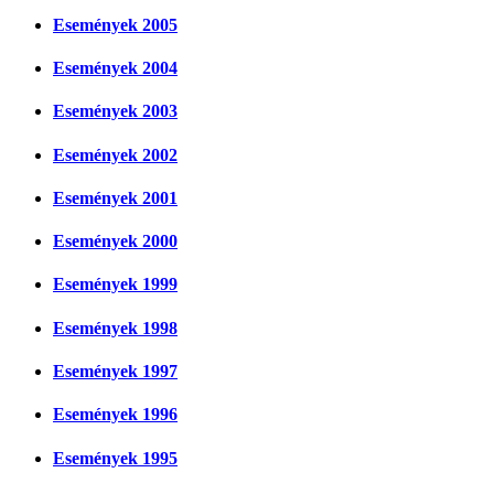
Események 2005
Események 2004
Események 2003
Események 2002
Események 2001
Események 2000
Események 1999
Események 1998
Események 1997
Események 1996
Események 1995