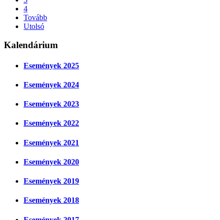
4
Tovább
Utolsó
Kalendárium
Események 2025
Események 2024
Események 2023
Események 2022
Események 2021
Események 2020
Események 2019
Események 2018
Események 2017