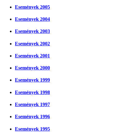
Események 2005
Események 2004
Események 2003
Események 2002
Események 2001
Események 2000
Események 1999
Események 1998
Események 1997
Események 1996
Események 1995