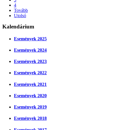
4
Tovább
Utolsó
Kalendárium
Események 2025
Események 2024
Események 2023
Események 2022
Események 2021
Események 2020
Események 2019
Események 2018
Események 2017