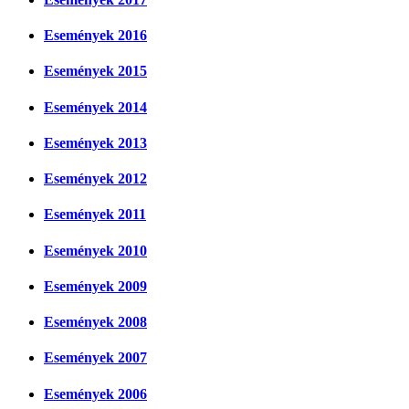
Események 2016
Események 2015
Események 2014
Események 2013
Események 2012
Események 2011
Események 2010
Események 2009
Események 2008
Események 2007
Események 2006