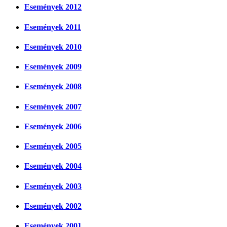
Események 2012
Események 2011
Események 2010
Események 2009
Események 2008
Események 2007
Események 2006
Események 2005
Események 2004
Események 2003
Események 2002
Események 2001