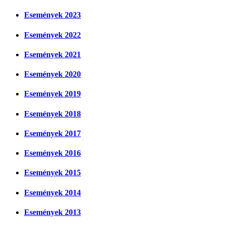
Események 2023
Események 2022
Események 2021
Események 2020
Események 2019
Események 2018
Események 2017
Események 2016
Események 2015
Események 2014
Események 2013