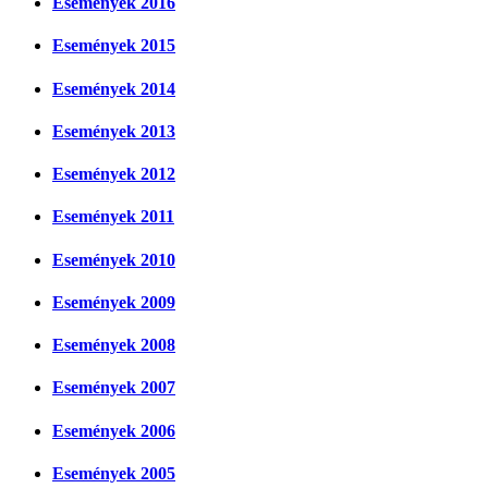
Események 2016
Események 2015
Események 2014
Események 2013
Események 2012
Események 2011
Események 2010
Események 2009
Események 2008
Események 2007
Események 2006
Események 2005