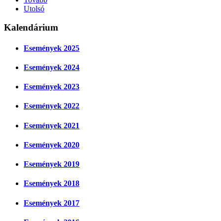
Utolsó
Kalendárium
Események 2025
Események 2024
Események 2023
Események 2022
Események 2021
Események 2020
Események 2019
Események 2018
Események 2017