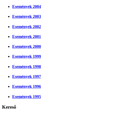
Események 2004
Események 2003
Események 2002
Események 2001
Események 2000
Események 1999
Események 1998
Események 1997
Események 1996
Események 1995
Kereső