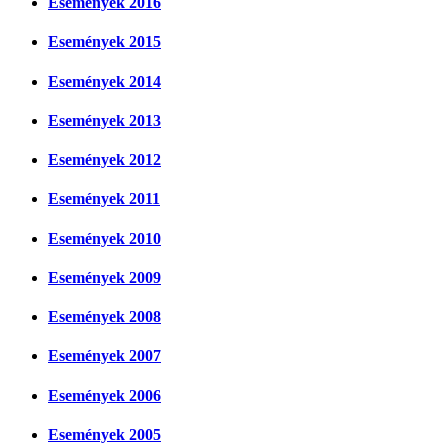
Események 2016
Események 2015
Események 2014
Események 2013
Események 2012
Események 2011
Események 2010
Események 2009
Események 2008
Események 2007
Események 2006
Események 2005