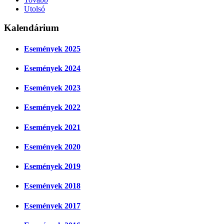
Utolsó
Kalendárium
Események 2025
Események 2024
Események 2023
Események 2022
Események 2021
Események 2020
Események 2019
Események 2018
Események 2017