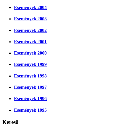
Események 2004
Események 2003
Események 2002
Események 2001
Események 2000
Események 1999
Események 1998
Események 1997
Események 1996
Események 1995
Kereső