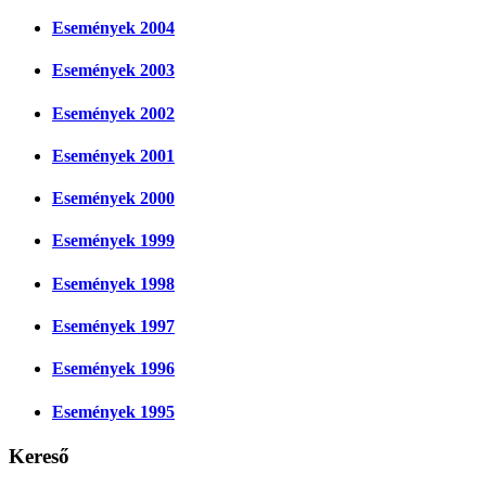
Események 2004
Események 2003
Események 2002
Események 2001
Események 2000
Események 1999
Események 1998
Események 1997
Események 1996
Események 1995
Kereső