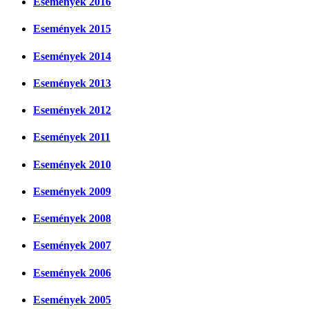
Események 2016
Események 2015
Események 2014
Események 2013
Események 2012
Események 2011
Események 2010
Események 2009
Események 2008
Események 2007
Események 2006
Események 2005