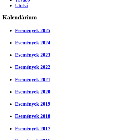
Utolsó
Kalendárium
Események 2025
Események 2024
Események 2023
Események 2022
Események 2021
Események 2020
Események 2019
Események 2018
Események 2017