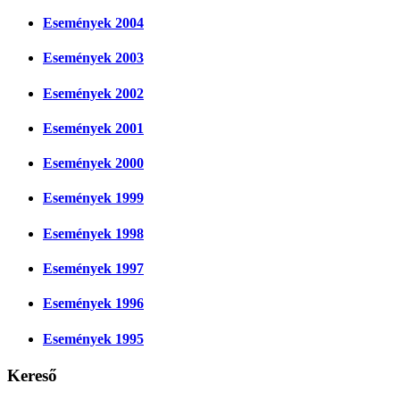
Események 2004
Események 2003
Események 2002
Események 2001
Események 2000
Események 1999
Események 1998
Események 1997
Események 1996
Események 1995
Kereső