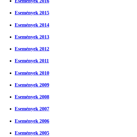
Események 2016
Események 2015
Események 2014
Események 2013
Események 2012
Események 2011
Események 2010
Események 2009
Események 2008
Események 2007
Események 2006
Események 2005