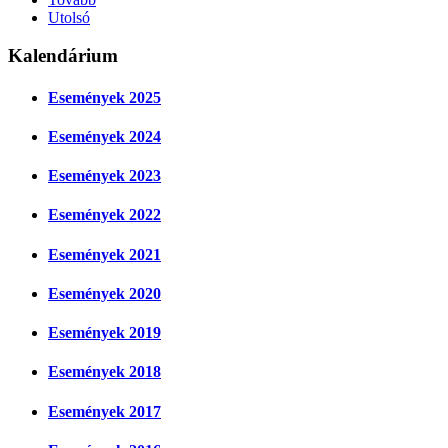
Utolsó
Kalendárium
Események 2025
Események 2024
Események 2023
Események 2022
Események 2021
Események 2020
Események 2019
Események 2018
Események 2017