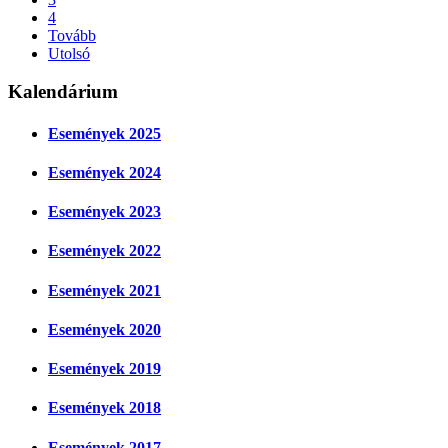
4
Tovább
Utolsó
Kalendárium
Események 2025
Események 2024
Események 2023
Események 2022
Események 2021
Események 2020
Események 2019
Események 2018
Események 2017