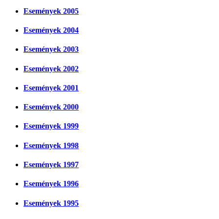
Események 2005
Események 2004
Események 2003
Események 2002
Események 2001
Események 2000
Események 1999
Események 1998
Események 1997
Események 1996
Események 1995