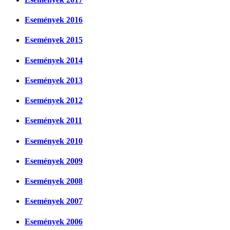
Események 2016
Események 2015
Események 2014
Események 2013
Események 2012
Események 2011
Események 2010
Események 2009
Események 2008
Események 2007
Események 2006