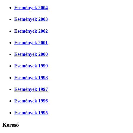
Események 2004
Események 2003
Események 2002
Események 2001
Események 2000
Események 1999
Események 1998
Események 1997
Események 1996
Események 1995
Kereső