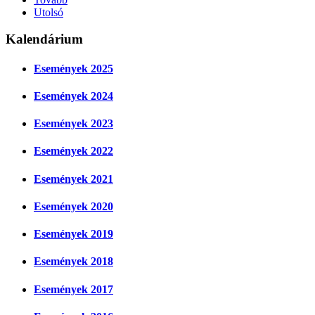
Utolsó
Kalendárium
Események 2025
Események 2024
Események 2023
Események 2022
Események 2021
Események 2020
Események 2019
Események 2018
Események 2017