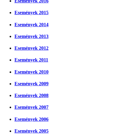
Események 2016
Események 2015
Események 2014
Események 2013
Események 2012
Események 2011
Események 2010
Események 2009
Események 2008
Események 2007
Események 2006
Események 2005