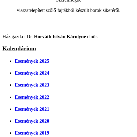
visszatelepített szőlő-fajtákból készült borok sikeréről.
Házigazda : Dr.
Horváth István Károlyné
elnök
Kalendárium
Események 2025
Események 2024
Események 2023
Események 2022
Események 2021
Események 2020
Események 2019