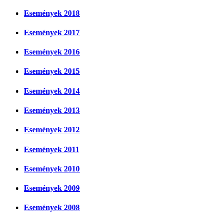
Események 2018
Események 2017
Események 2016
Események 2015
Események 2014
Események 2013
Események 2012
Események 2011
Események 2010
Események 2009
Események 2008