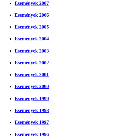
Események 2007
Események 2006
Események 2005
Események 2004
Események 2003
Események 2002
Események 2001
Események 2000
Események 1999
Események 1998
Események 1997
Események 1996