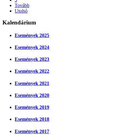
Tovább
Utolsó
Kalendárium
Események 2025
Események 2024
Események 2023
Események 2022
Események 2021
Események 2020
Események 2019
Események 2018
Események 2017