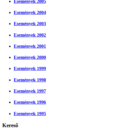
Események 2005
Események 2004
Események 2003
Események 2002
Események 2001
Események 2000
Események 1999
Események 1998
Események 1997
Események 1996
Események 1995
Kereső