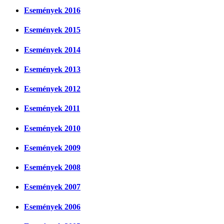
Események 2016
Események 2015
Események 2014
Események 2013
Események 2012
Események 2011
Események 2010
Események 2009
Események 2008
Események 2007
Események 2006