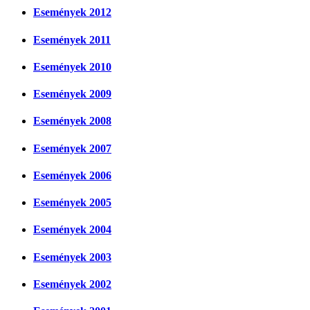
Események 2012
Események 2011
Események 2010
Események 2009
Események 2008
Események 2007
Események 2006
Események 2005
Események 2004
Események 2003
Események 2002