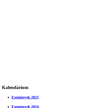
Kalendárium
Események 2025
Események 2024