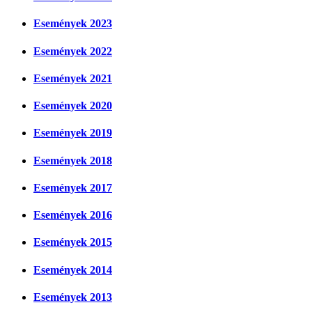
Események 2023
Események 2022
Események 2021
Események 2020
Események 2019
Események 2018
Események 2017
Események 2016
Események 2015
Események 2014
Események 2013